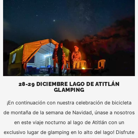
28-29 DICIEMBRE LAGO DE ATITLÁN
GLAMPING
¡En continuación con nuestra celebración de bicicleta
de montaña de la semana de Navidad, únase a nosotros
en este viaje nocturno al lago de Atitlán con un
exclusivo lugar de glamping en lo alto del lago! Disfrute