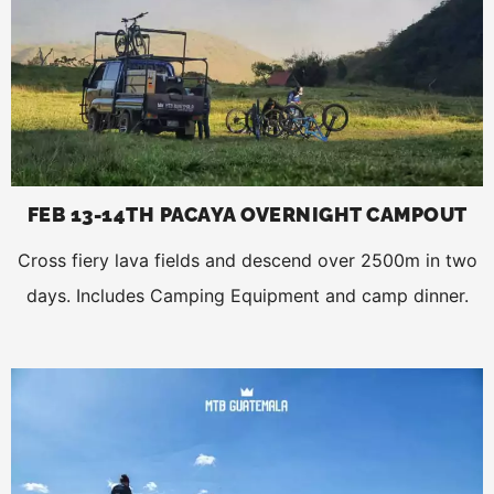
FEB 13-14TH PACAYA OVERNIGHT CAMPOUT
Cross fiery lava fields and descend over 2500m in two
days. Includes Camping Equipment and camp dinner.