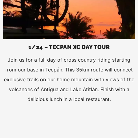
1/24 – TECPAN XC DAY TOUR
Join us for a full day of cross country riding starting
from our base in Tecpán. This 35km route will connect
exclusive trails on our home mountain with views of the
volcanoes of Antigua and Lake Atitlán. Finish with a
delicious lunch in a local restaurant.