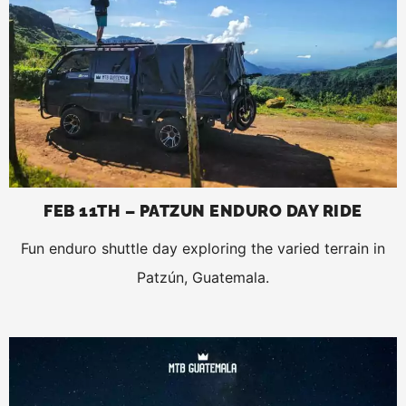
FEB 11TH – PATZUN ENDURO DAY RIDE
Fun enduro shuttle day exploring the varied terrain in
Patzún, Guatemala.