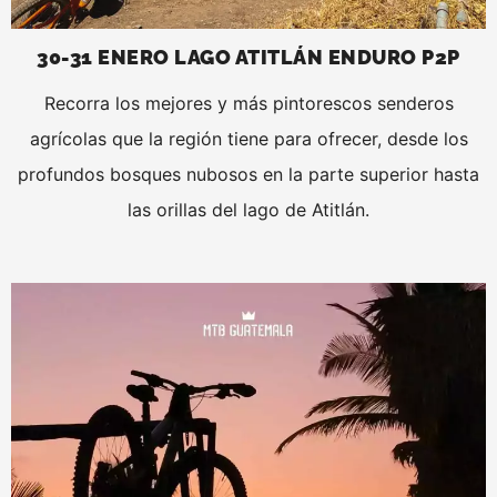
30-31 ENERO LAGO ATITLÁN ENDURO P2P
Recorra los mejores y más pintorescos senderos
agrícolas que la región tiene para ofrecer, desde los
profundos bosques nubosos en la parte superior hasta
las orillas del lago de Atitlán.