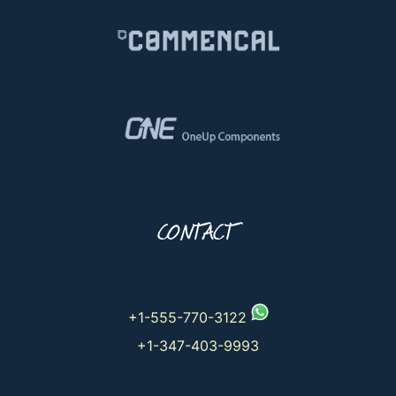
CONTACT
+1-555-770-3122
+1-347-403-9993