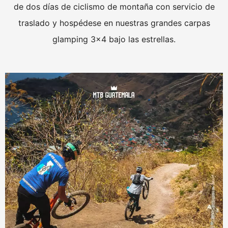
de dos días de ciclismo de montaña con servicio de
traslado y hospédese en nuestras grandes carpas
glamping 3×4 bajo las estrellas.