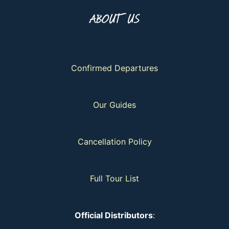
ABOUT US
Confirmed Departures
Our Guides
Cancellation Policy
Full Tour List
Official Distributors
: